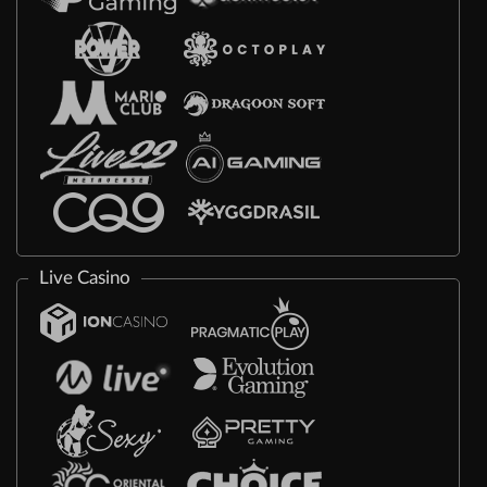
Live Casino