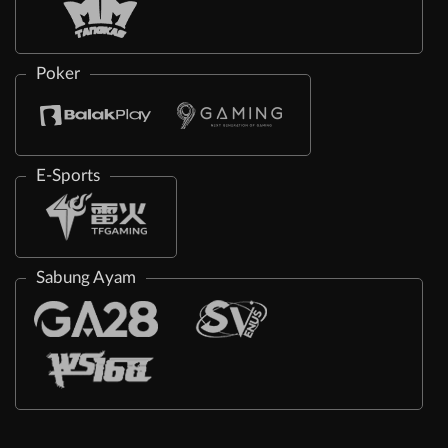
Poker
E-Sports
Sabung Ayam