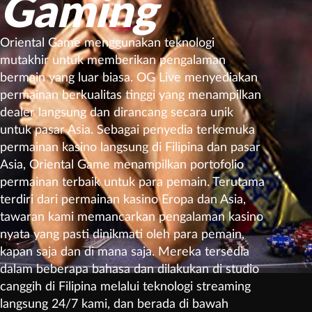
Gaming
Oriental Game menggunakan teknologi
mutakhir untuk memberikan pengalaman
bermain yang luar biasa. OG Live menyediakan
permainan berkualitas tinggi yang menampilkan
dealer langsung dan dirancang secara unik
untuk pasar Asia. Sebagai penyedia terkemuka
permainan kasino langsung di Filipina dan pasar
Asia, Oriental Game menampilkan portofolio
permainan terbaik untuk para pemain. Terutama
terdiri dari permainan kasino Eropa dan Asia,
tawaran kami memancarkan pengalaman kasino
nyata yang pasti dinikmati oleh para pemain,
kapan saja dan di mana saja. Mereka tersedia
dalam beberapa bahasa dan dilakukan di studio
canggih di Filipina melalui teknologi streaming
langsung 24/7 kami, dan berada di bawah