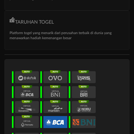
TARUHAN TOGEL
Platform togel yang menarik dari perusahan terbaik di dunia yang
menawarkan hadiah kemenangan besar