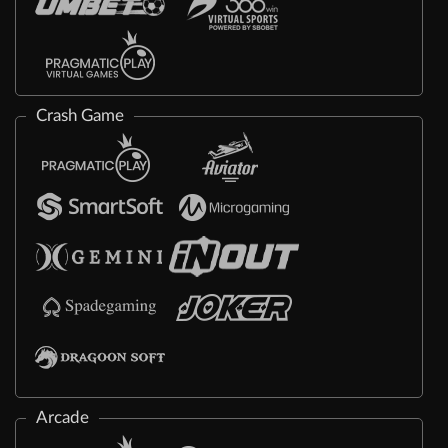
Crash Game
Arcade