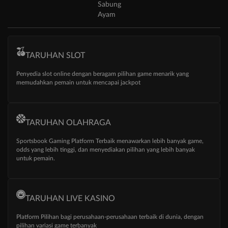
Sabung
Ayam
TARUHAN SLOT
Penyedia slot online dengan beragam pilihan game menarik yang
memudahkan pemain untuk mencapai jackpot
TARUHAN OLAHRAGA
Sportsbook Gaming Platform Terbaik menawarkan lebih banyak game,
odds yang lebih tinggi, dan menyediakan pilihan yang lebih banyak
untuk pemain.
TARUHAN LIVE KASINO
Platform Pilihan bagi perusahaan-perusahaan terbaik di dunia, dengan
pilihan variasi game terbanyak