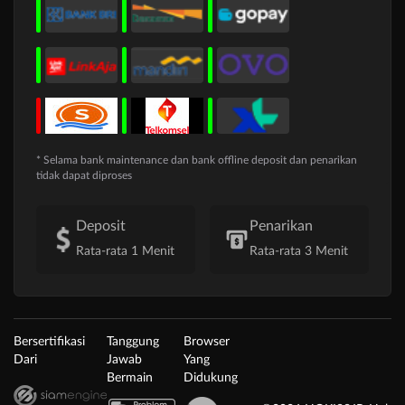
* Selama bank maintenance dan bank offline deposit dan penarikan
tidak dapat diproses
Deposit
Penarikan
Rata-rata 1 Menit
Rata-rata 3 Menit
Bersertifikasi
Tanggung
Browser
Dari
Jawab
Yang
Bermain
Didukung