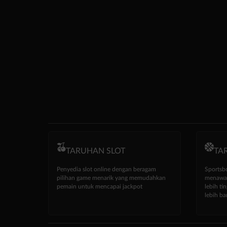
TARUHAN SLOT
TA
Penyedia slot online dengan beragam
Sportsb
pilihan game menarik yang memudahkan
menawar
pemain untuk mencapai jackpot
lebih ti
lebih b