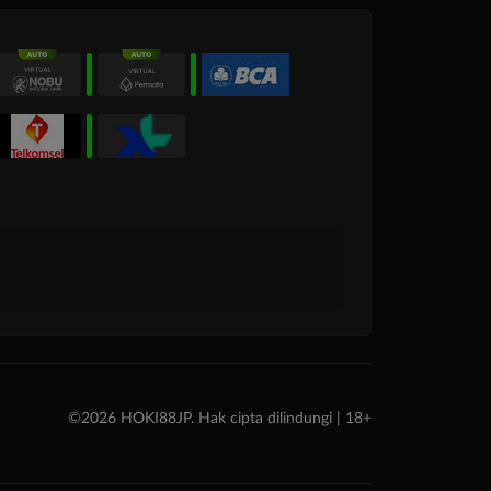
©2026 HOKI88JP. Hak cipta dilindungi | 18+