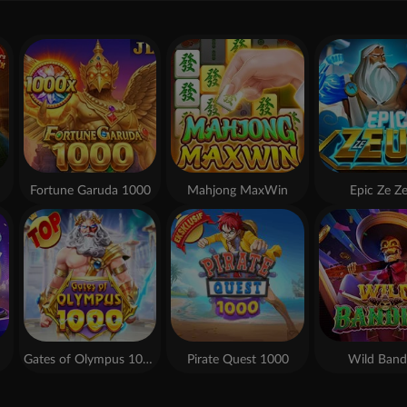
Fortune Garuda 1000
Mahjong MaxWin
Epic Ze Z
Gates of Olympus 1000
Pirate Quest 1000
Wild Band