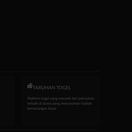
TARUHAN TOGEL
Platform togel yang menarik dari perusahan
terbaik di dunia yang menawarkan hadiah
kemenangan besar