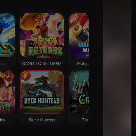
eus
BANDITO RETURNS
Mahjong Magic
Queen
ito
Duck Hunters
The Crypt
Color 