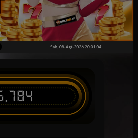
Sab, 08-Agt-2026 20.01.04
 31-Jul-2026 dari 00.00.00 sampai 31-Jul-2027 00.00.00. Selama waktu ini, Marble
5,784