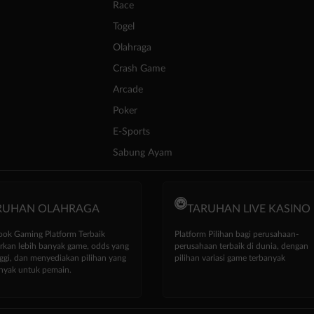
Race
Togel
Olahraga
Crash Game
Arcade
Poker
E-Sports
Sabung Ayam
RUHAN OLAHRAGA
TARUHAN LIVE KASINO
ook Gaming Platform Terbaik
Platform Pilihan bagi perusahaan-
kan lebih banyak game, odds yang
perusahaan terbaik di dunia, dengan
nggi, dan menyediakan pilihan yang
pilihan variasi game terbanyak
anyak untuk pemain.