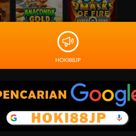
s
Anaconda Gold
9 Masks of Fire™ HyperSpins™
y
Pragmatic Play
MicroGaming
HOKI88JP