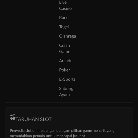
Live
Casino
Race
Togel
Olahraga
Crash
Game
Arcade
Poker
E-Sports
Sabung
Ayam
TARUHAN SLOT
Penyedia slot online dengan beragam pilihan game menarik yang
memudahkan pemain untuk mencapai jackpot