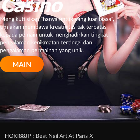
Casino
Mengikuti sikap "hanya untuk yang luar biasa",
tim akan membawa kreativitas tak terbatas
kepada pemain untuk menghadirkan tingkat
pengalaman kenikmatan tertinggi dan
pengalaman permainan yang unik.
MAIN
HOKI88JP : Best Nail Art At Paris X