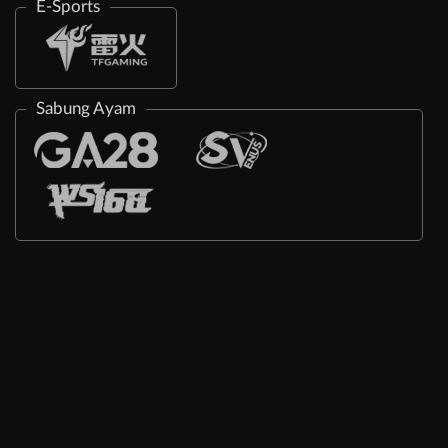
E-Sports
Sabung Ayam